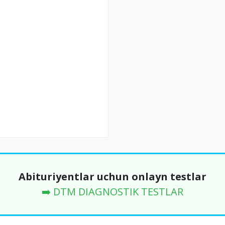
Abituriyentlar uchun onlayn testlar
➡️ DTM DIAGNOSTIK TESTLAR