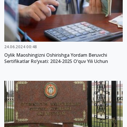
24.06.2024 00:48
Oylik Maoshingizni Oshirishga Yordam Beruvchi
Sertifikatlar Ro‘yxati: 2024-2025 O‘quv Yili Uchun