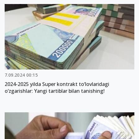
7.09.2024 00:15
2024-2025 yilda Super kontrakt to‘lovlaridagi
o‘zgarishlar: Yangi tartiblar bilan tanishing!