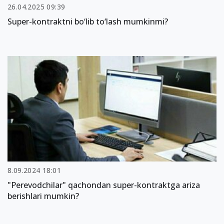
26.04.2025 09:39
Super-kontraktni bo‘lib to‘lash mumkinmi?
8.09.2024 18:01
"Perevodchilar" qachondan super-kontraktga ariza
berishlari mumkin?