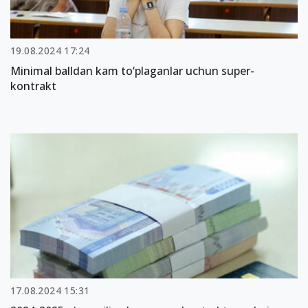
19.08.2024 17:24
Minimal balldan kam to‘plaganlar uchun super-
kontrakt
17.08.2024 15:31