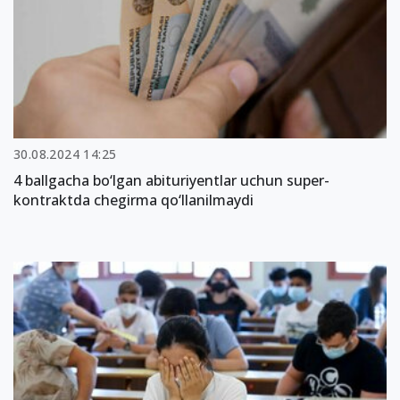
30.08.2024 14:25
4 ballgacha bo‘lgan abituriyentlar uchun super-
kontraktda chegirma qo‘llanilmaydi