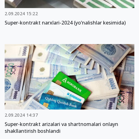
2.09.2024 15:22
Super-kontrakt narxlari-2024 (yo‘nalishlar kesimida)
2.09.2024 14:37
Super-kontrakt arizalari va shartnomalari onlayn
shakllantirish boshlandi