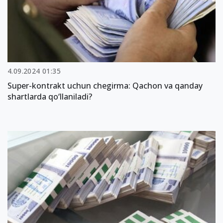
4.09.2024 01:35
Super-kontrakt uchun chegirma: Qachon va qanday
shartlarda qo‘llaniladi?