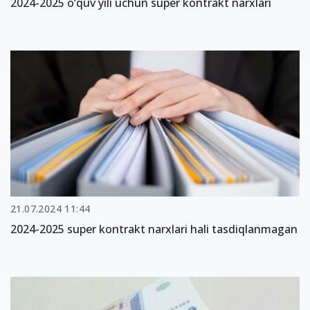
2024-2025 o‘quv yili uchun super kontrakt narxlari
21.07.2024 11:44
2024-2025 super kontrakt narxlari hali tasdiqlanmagan