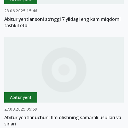
28.06.2025 15:46
Abituriyentlar soni so‘nggi 7 yildagi eng kam miqdorni
tashkil etdi
Abituriyent
27.03.2025 09:59
Abituriyentlar uchun: Ilm olishning samarali usullari va
sirlari