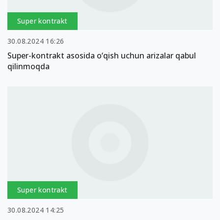
Super kontrakt
30.08.2024 16:26
Super-kontrakt asosida o‘qish uchun arizalar qabul
qilinmoqda
Super kontrakt
30.08.2024 14:25