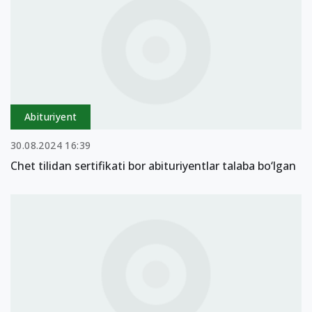
Abituriyent
30.08.2024 16:39
Chet tilidan sertifikati bor abituriyentlar talaba bo‘lgan