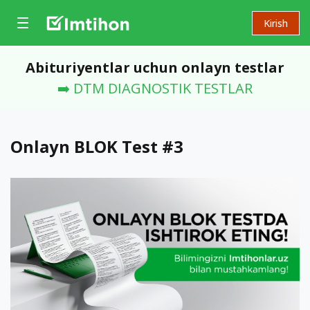
Kirish
Abituriyentlar uchun onlayn testlar
➡️ DTM DIAGNOSTIK TESTLAR
Onlayn BLOK Test #3