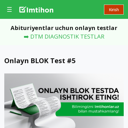
Kirish
Abituriyentlar uchun onlayn testlar
➡️ DTM DIAGNOSTIK TESTLAR
Onlayn BLOK Test #5