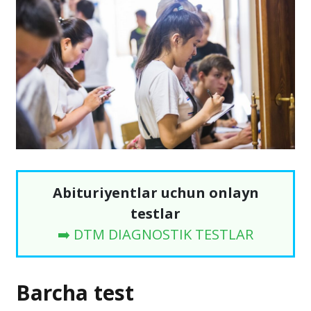
Abituriyentlar uchun onlayn
testlar
➡️ DTM DIAGNOSTIK TESTLAR
Barcha test