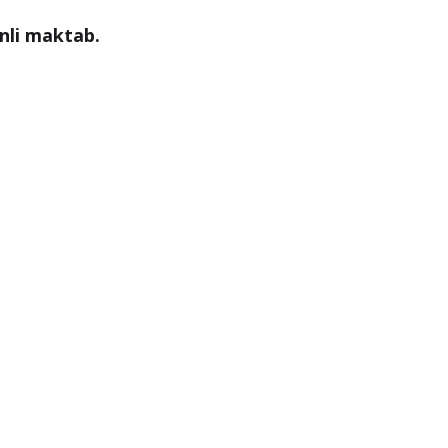
onli maktab.