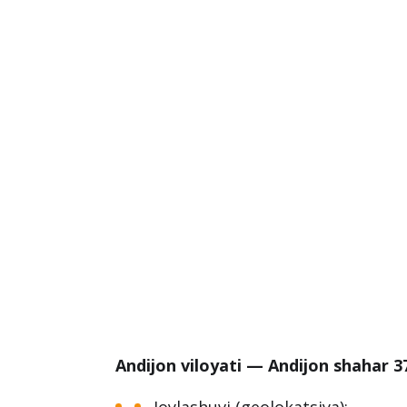
Andijon viloyati — Andijon shahar 3