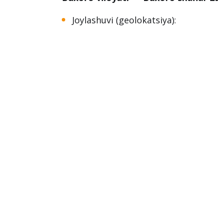
Joylashuvi (geolokatsiya):