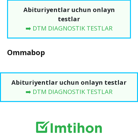
Abituriyentlar uchun onlayn
testlar
➡️ DTM DIAGNOSTIK TESTLAR
Ommabop
Abituriyentlar uchun onlayn testlar
➡️ DTM DIAGNOSTIK TESTLAR