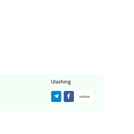
Ulashing