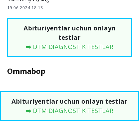
19.06.2024 18:13
Abituriyentlar uchun onlayn
testlar
➡️ DTM DIAGNOSTIK TESTLAR
Ommabop
Abituriyentlar uchun onlayn testlar
➡️ DTM DIAGNOSTIK TESTLAR