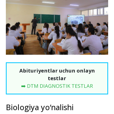
Abituriyentlar uchun onlayn
testlar
➡️ DTM DIAGNOSTIK TESTLAR
Biologiya yo‘nalishi