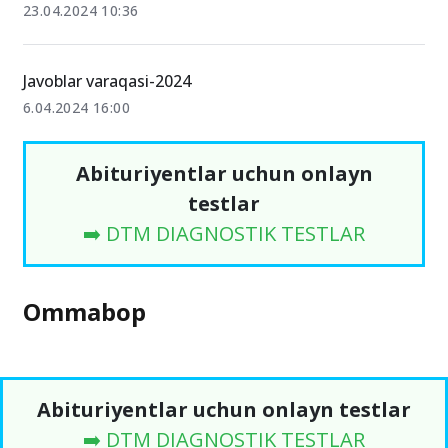
23.04.2024 10:36
Javoblar varaqasi-2024
6.04.2024 16:00
Abituriyentlar uchun onlayn
testlar
➡️ DTM DIAGNOSTIK TESTLAR
Ommabop
Abituriyentlar uchun onlayn testlar
➡️ DTM DIAGNOSTIK TESTLAR