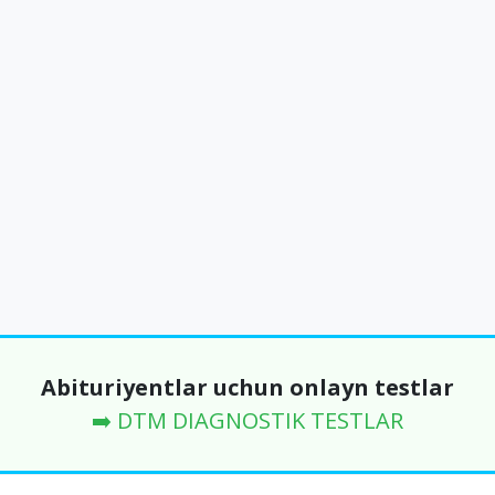
Abituriyentlar uchun onlayn testlar
➡️ DTM DIAGNOSTIK TESTLAR