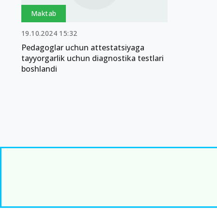
Maktab
19.10.2024 15:32
Pedagoglar uchun attestatsiyaga
tayyorgarlik uchun diagnostika testlari
boshlandi