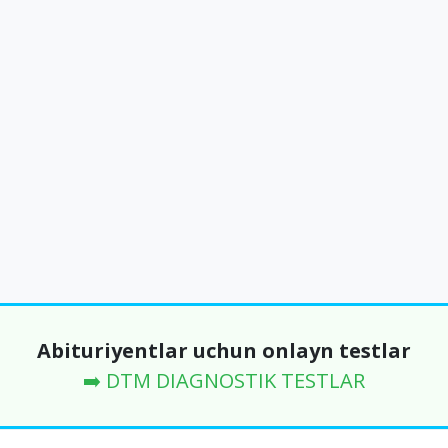
Abituriyentlar uchun onlayn testlar
➡️ DTM DIAGNOSTIK TESTLAR