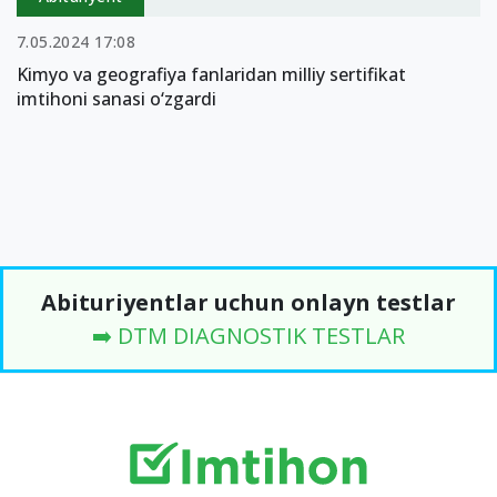
7.05.2024 17:08
Kimyo va geografiya fanlaridan milliy sertifikat
imtihoni sanasi o‘zgardi
Abituriyentlar uchun onlayn testlar
➡️ DTM DIAGNOSTIK TESTLAR