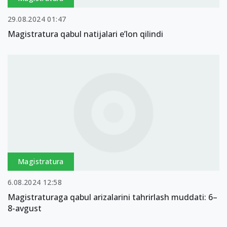
29.08.2024 01:47
Magistratura qabul natijalari e’lon qilindi
Magistratura
6.08.2024 12:58
Magistraturaga qabul arizalarini tahrirlash muddati: 6–
8-avgust