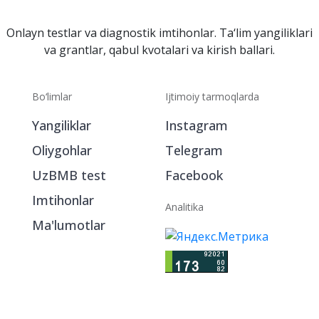
Onlayn testlar va diagnostik imtihonlar. Ta‘lim yangiliklari
va grantlar, qabul kvotalari va kirish ballari.
Bo‘limlar
Ijtimoiy tarmoqlarda
Yangiliklar
Instagram
Oliygohlar
Telegram
UzBMB test
Facebook
Imtihonlar
Analitika
Ma'lumotlar