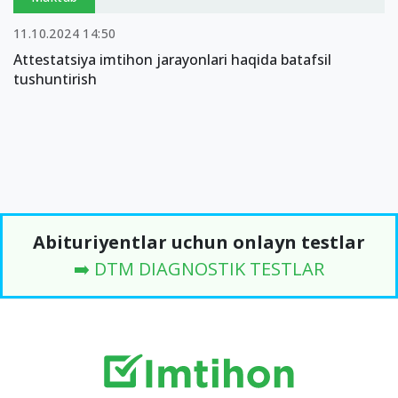
11.10.2024 14:50
Attestatsiya imtihon jarayonlari haqida batafsil
tushuntirish
Abituriyentlar uchun onlayn testlar
➡️ DTM DIAGNOSTIK TESTLAR