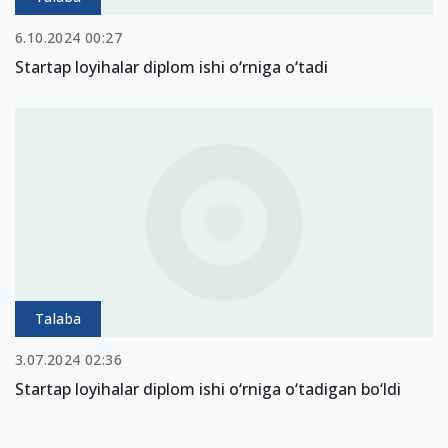
6.10.2024 00:27
Startap loyihalar diplom ishi o‘rniga o‘tadi
Talaba
3.07.2024 02:36
Startap loyihalar diplom ishi o‘rniga o‘tadigan bo‘ldi