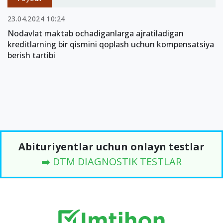
23.04.2024 10:24
Nodavlat maktab ochadiganlarga ajratiladigan
kreditlarning bir qismini qoplash uchun kompensatsiya
berish tartibi
Abituriyentlar uchun onlayn testlar
➡️ DTM DIAGNOSTIK TESTLAR