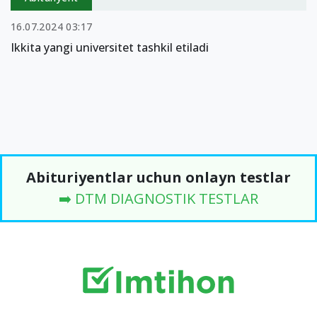
16.07.2024 03:17
Ikkita yangi universitet tashkil etiladi
Abituriyentlar uchun onlayn testlar
➡️ DTM DIAGNOSTIK TESTLAR