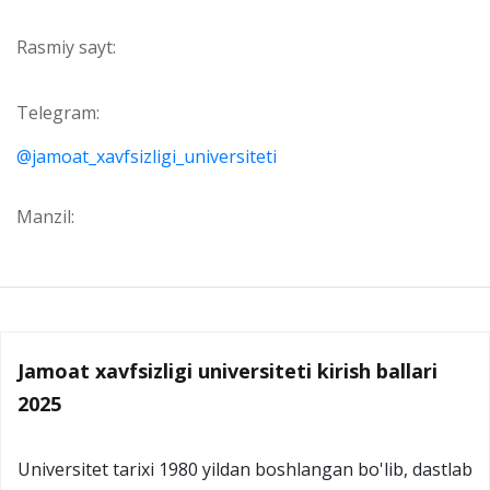
Rasmiy sayt:
Telegram:
@jamoat_xavfsizligi_universiteti
Manzil:
Jamoat xavfsizligi universiteti kirish ballari
2025
Universitet tarixi 1980 yildan boshlangan bo'lib, dastlab