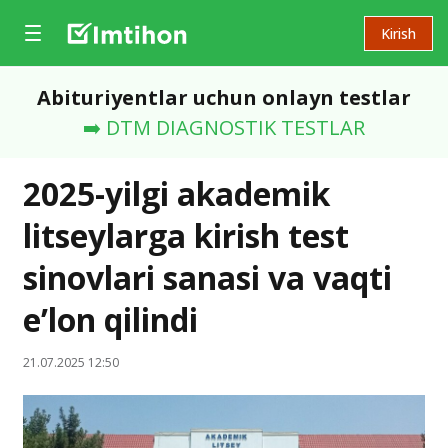
Kirish
Abituriyentlar uchun onlayn testlar
➡️ DTM DIAGNOSTIK TESTLAR
2025-yilgi akademik
litseylarga kirish test
sinovlari sanasi va vaqti
e’lon qilindi
21.07.2025 12:50