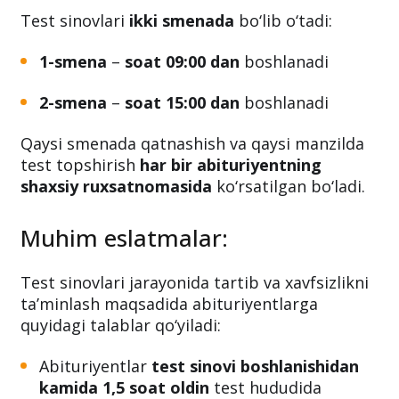
Test sinovlari
ikki smenada
bo‘lib o‘tadi:
1-smena
–
soat 09:00 dan
boshlanadi
2-smena
–
soat 15:00 dan
boshlanadi
Qaysi smenada qatnashish va qaysi manzilda
test topshirish
har bir abituriyentning
shaxsiy ruxsatnomasida
ko‘rsatilgan bo‘ladi.
Muhim eslatmalar:
Test sinovlari jarayonida tartib va xavfsizlikni
ta’minlash maqsadida abituriyentlarga
quyidagi talablar qo‘yiladi:
Abituriyentlar
test sinovi boshlanishidan
kamida 1,5 soat oldin
test hududida