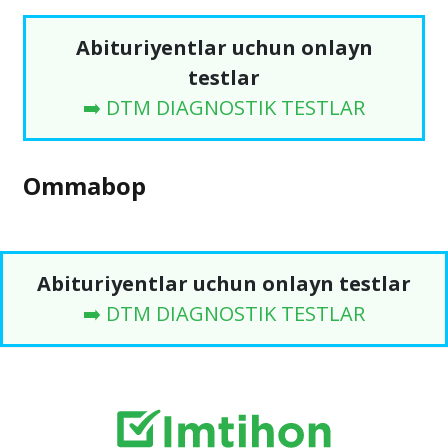
Abituriyentlar uchun onlayn
testlar
➡️ DTM DIAGNOSTIK TESTLAR
Ommabop
Abituriyentlar uchun onlayn testlar
➡️ DTM DIAGNOSTIK TESTLAR