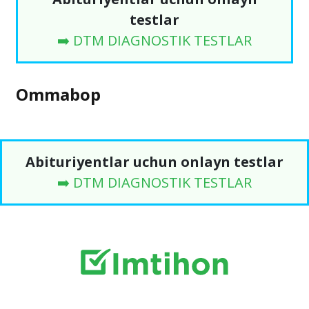
testlar
➡️ DTM DIAGNOSTIK TESTLAR
Ommabop
Abituriyentlar uchun onlayn testlar
➡️ DTM DIAGNOSTIK TESTLAR