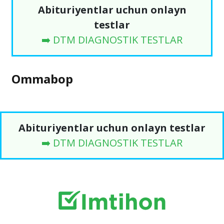
Abituriyentlar uchun onlayn
testlar
➡️ DTM DIAGNOSTIK TESTLAR
Ommabop
Abituriyentlar uchun onlayn testlar
➡️ DTM DIAGNOSTIK TESTLAR