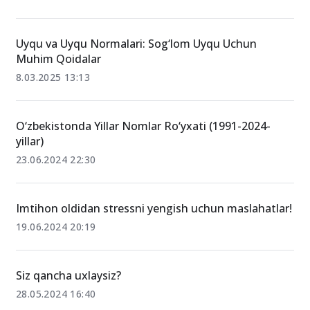
Uyqu va Uyqu Normalari: Sog‘lom Uyqu Uchun
Muhim Qoidalar
8.03.2025 13:13
O‘zbekistonda Yillar Nomlar Ro‘yxati (1991-2024-
yillar)
23.06.2024 22:30
Imtihon oldidan stressni yengish uchun maslahatlar!
19.06.2024 20:19
Siz qancha uxlaysiz?
28.05.2024 16:40