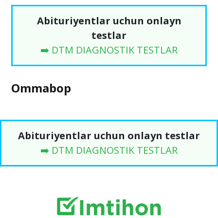
Abituriyentlar uchun onlayn
testlar
➡️ DTM DIAGNOSTIK TESTLAR
Ommabop
Abituriyentlar uchun onlayn testlar
➡️ DTM DIAGNOSTIK TESTLAR