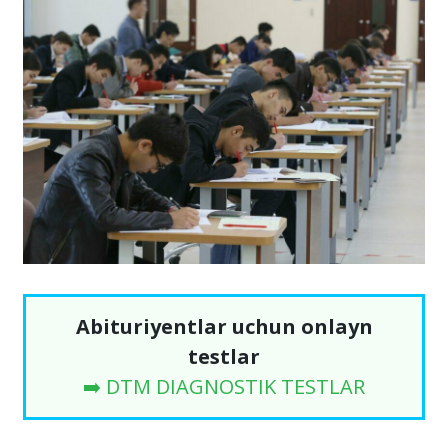
Abituriyentlar uchun onlayn
testlar
➡️ DTM DIAGNOSTIK TESTLAR