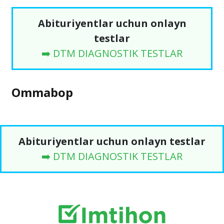
Abituriyentlar uchun onlayn
testlar
➡️ DTM DIAGNOSTIK TESTLAR
Ommabop
Abituriyentlar uchun onlayn testlar
➡️ DTM DIAGNOSTIK TESTLAR