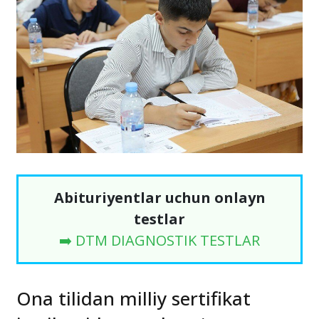
Abituriyentlar uchun onlayn
testlar
➡️ DTM DIAGNOSTIK TESTLAR
Ona tilidan milliy sertifikat