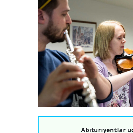
Abituriyentlar u