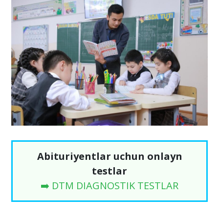
Abituriyentlar uchun onlayn
testlar
➡️ DTM DIAGNOSTIK TESTLAR