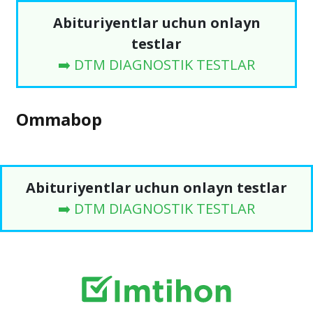
Abituriyentlar uchun onlayn
testlar
➡️ DTM DIAGNOSTIK TESTLAR
Ommabop
Abituriyentlar uchun onlayn testlar
➡️ DTM DIAGNOSTIK TESTLAR