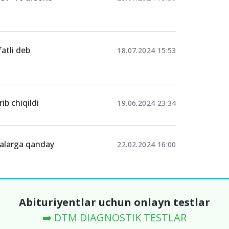
fatli deb
18.07.2024 15:53
rib chiqildi
19.06.2024 23:34
alarga qanday
22.02.2024 16:00
Abituriyentlar uchun onlayn testlar
➡️ DTM DIAGNOSTIK TESTLAR