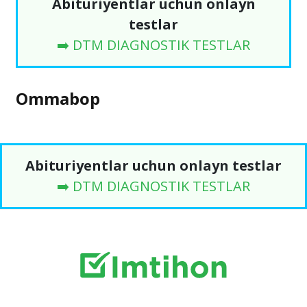
Abituriyentlar uchun onlayn
testlar
➡️ DTM DIAGNOSTIK TESTLAR
Ommabop
Abituriyentlar uchun onlayn testlar
➡️ DTM DIAGNOSTIK TESTLAR