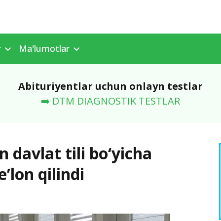
r
Ma'lumotlar
Abituriyentlar uchun onlayn testlar
➡️ DTM DIAGNOSTIK TESTLAR
 davlat tili bo‘yicha
e’lon qilindi