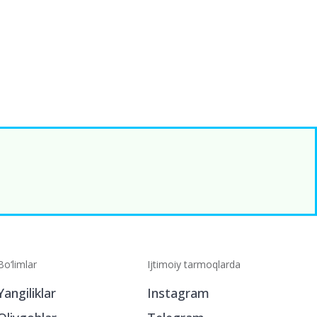
Bo‘limlar
Ijtimoiy tarmoqlarda
Yangiliklar
Instagram