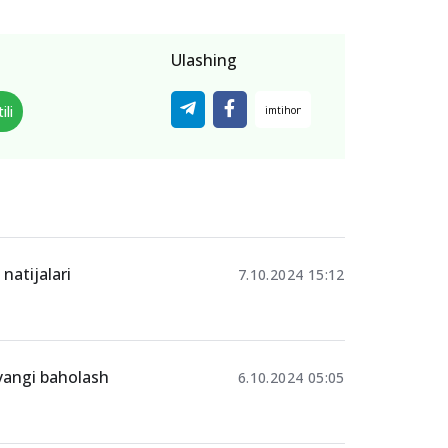
Ulashing
ili
natijalari
7.10.2024 15:12
 yangi baholash
6.10.2024 05:05