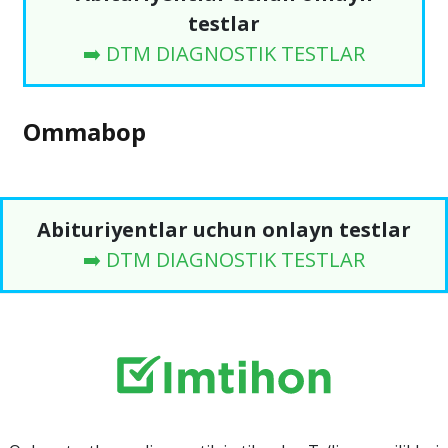
testlar
➡️ DTM DIAGNOSTIK TESTLAR
Ommabop
Abituriyentlar uchun onlayn testlar
➡️ DTM DIAGNOSTIK TESTLAR