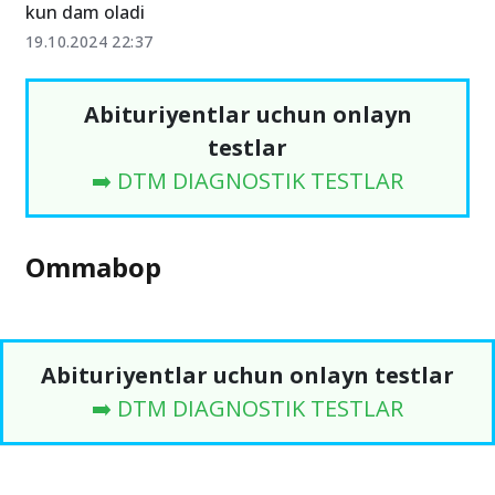
kun dam oladi
19.10.2024 22:37
Abituriyentlar uchun onlayn
testlar
➡️ DTM DIAGNOSTIK TESTLAR
Ommabop
Abituriyentlar uchun onlayn testlar
➡️ DTM DIAGNOSTIK TESTLAR