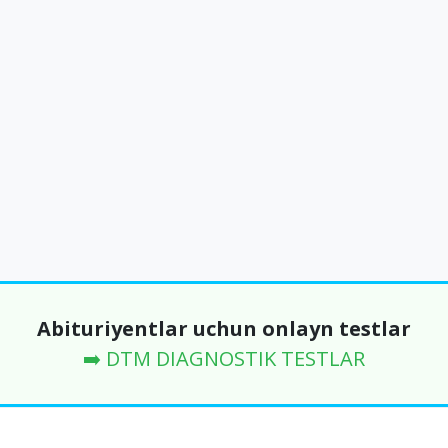
Abituriyentlar uchun onlayn testlar
➡️ DTM DIAGNOSTIK TESTLAR