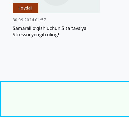
Foydali
30.09.2024 01:57
Samarali o‘qish uchun 5 ta tavsiya:
Stressni yengib oling!