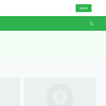
Kirish