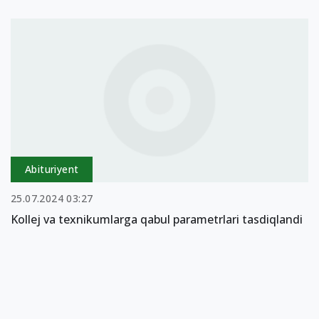
Abituriyent
25.07.2024 03:27
Kollej va texnikumlarga qabul parametrlari tasdiqlandi