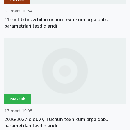
31-mart 10:54
11-sinf bitiruvchilari uchun texnikumlarga qabul
parametrlari tasdiqlandi
Maktab
17-mart 19:05
2026/2027-oʻquv yili uchun texnikumlarga qabul
parametrlari tasdiqlandi