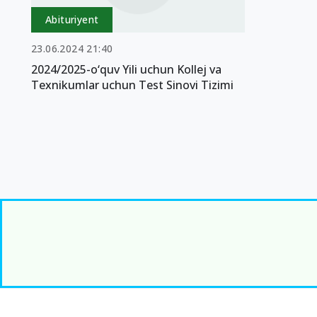
Abituriyent
23.06.2024 21:40
2024/2025-o‘quv Yili uchun Kollej va
Texnikumlar uchun Test Sinovi Tizimi