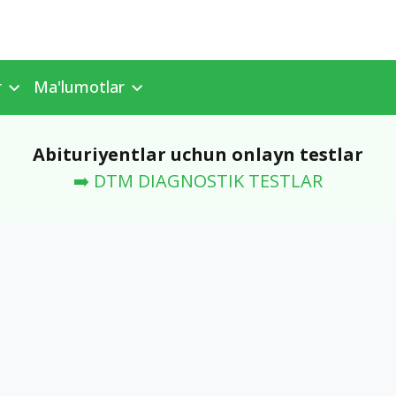
r
Ma'lumotlar
Abituriyentlar uchun onlayn testlar
➡️ DTM DIAGNOSTIK TESTLAR