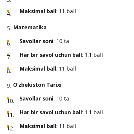
Maksimal ball
: 11 ball
Matematika
Savollar soni
: 10 ta
Har bir savol uchun ball
: 1.1 ball
Maksimal ball
: 11 ball
O‘zbekiston Tarixi
Savollar soni
: 10 ta
Har bir savol uchun ball
: 1.1 ball
Maksimal ball
: 11 ball