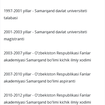
1997-2001 yillar - Samarqand davlat universiteti
talabasi
2001-2003 yillar - Samarqand davlat universiteti
magistranti
2003-2007 yillar - O‘zbekiston Respublikasi Fanlar
akademiyasi Samarqand bo‘limi kichik ilmiy xodimi
2007-2010 yillar - O‘zbekiston Respublikasi Fanlar
akademiyasi Samarqand bo‘limi aspiranti
2010-2012 yillar - O‘zbekiston Respublikasi Fanlar
akademiyasi Samarqand bo‘limi kichik ilmiy xodimi