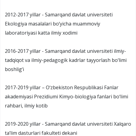
2012-2017 yillar - Samarqand davlat universiteti
Ekologiya masalalari bo‘yicha muammoviy
laboratoriyasi katta ilmiy xodimi
2016-2017 yillar - Samarqand davlat universiteti ilmiy-
tadqiqot va ilmiy-pedagogik kadrlar tayyorlash bo‘limi
boshlig‘i
2017-2019 yillar – O‘zbekiston Respublikasi Fanlar
akademiyasi Prezidiumi Kimyo-biologiya fanlari bo‘limi
rahbari, ilmiy kotib
2019-2020 yillar - Samarqand davlat universiteti Xalqaro
ta’lim dasturlari fakulteti dekani