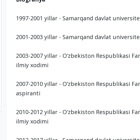
1997-2001 yillar - Samarqand davlat universite
2001-2003 yillar - Samarqand davlat universite
2003-2007 yillar - O‘zbekiston Respublikasi F
ilmiy xodimi
2007-2010 yillar - O‘zbekiston Respublikasi F
aspiranti
2010-2012 yillar - O‘zbekiston Respublikasi F
ilmiy xodimi