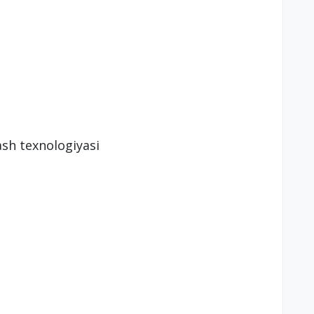
lash texnologiyasi