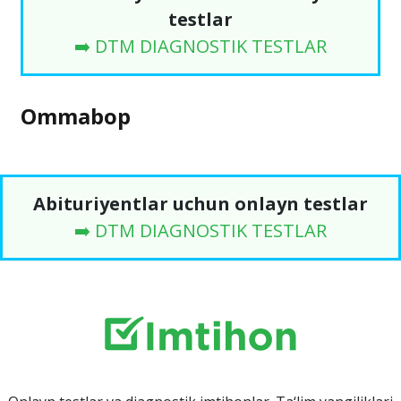
testlar
➡️ DTM DIAGNOSTIK TESTLAR
Ommabop
Abituriyentlar uchun onlayn testlar
➡️ DTM DIAGNOSTIK TESTLAR