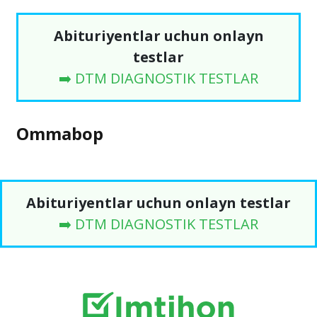
Abituriyentlar uchun onlayn
testlar
➡️ DTM DIAGNOSTIK TESTLAR
Ommabop
Abituriyentlar uchun onlayn testlar
➡️ DTM DIAGNOSTIK TESTLAR