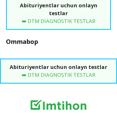
Abituriyentlar uchun onlayn
testlar
➡️ DTM DIAGNOSTIK TESTLAR
Ommabop
Abituriyentlar uchun onlayn testlar
➡️ DTM DIAGNOSTIK TESTLAR