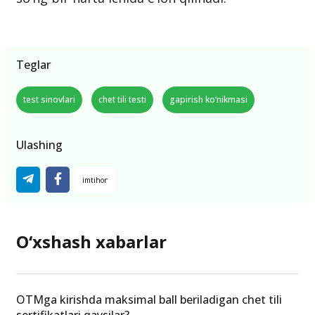
Teglar
test sinovlari
chet tili testi
gapirish ko‘nikmasi
Ulashing
O‘xshash xabarlar
OTMga kirishda maksimal ball beriladigan chet tili
sertifikatlari qaysilar?