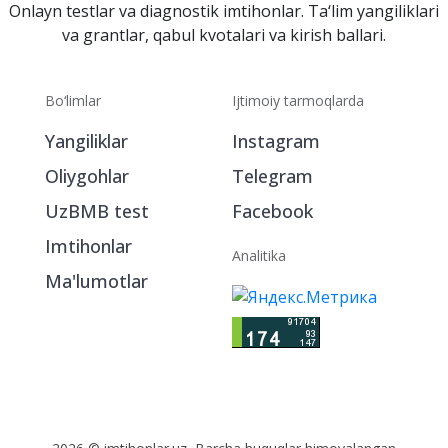
Onlayn testlar va diagnostik imtihonlar. Ta‘lim yangiliklari
va grantlar, qabul kvotalari va kirish ballari.
Bo‘limlar
Ijtimoiy tarmoqlarda
Yangiliklar
Instagram
Oliygohlar
Telegram
UzBMB test
Facebook
Imtihonlar
Analitika
Ma'lumotlar