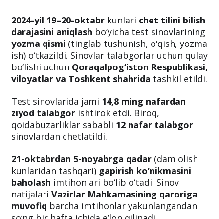
2024-yil 19–20-oktabr
kunlari
chet tilini bilish
darajasini aniqlash
bo‘yicha test sinovlarining
yozma qismi
(tinglab tushunish, o‘qish, yozma
ish) o‘tkazildi. Sinovlar talabgorlar uchun qulay
bo‘lishi uchun
Qoraqalpog‘iston Respublikasi,
viloyatlar va Toshkent shahrida
tashkil etildi.
Test sinovlarida jami
14,8 ming nafardan
ziyod talabgor
ishtirok etdi. Biroq,
qoidabuzarliklar sababli
12 nafar talabgor
sinovlardan chetlatildi.
21-oktabrdan 5-noyabrga qadar
(dam olish
kunlaridan tashqari)
gapirish ko‘nikmasini
baholash
imtihonlari bo‘lib o‘tadi. Sinov
natijalari
Vazirlar Mahkamasining qaroriga
muvofiq
barcha imtihonlar yakunlangandan
so‘ng bir hafta ichida e’lon qilinadi.