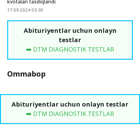
kvotalari tasdiqlandi
17.09.2024 03:30
Abituriyentlar uchun onlayn
testlar
➡️ DTM DIAGNOSTIK TESTLAR
Ommabop
Abituriyentlar uchun onlayn testlar
➡️ DTM DIAGNOSTIK TESTLAR