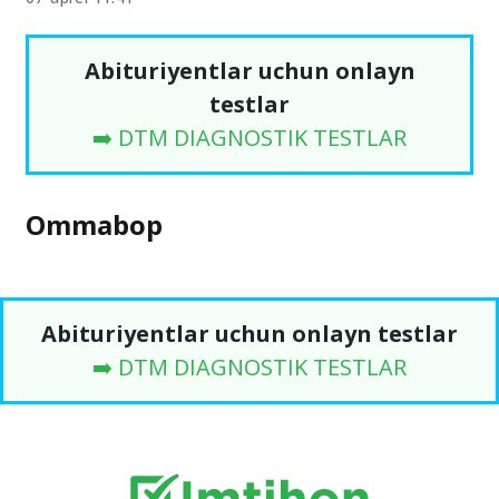
Abituriyentlar uchun onlayn
testlar
➡️ DTM DIAGNOSTIK TESTLAR
Ommabop
Abituriyentlar uchun onlayn testlar
➡️ DTM DIAGNOSTIK TESTLAR